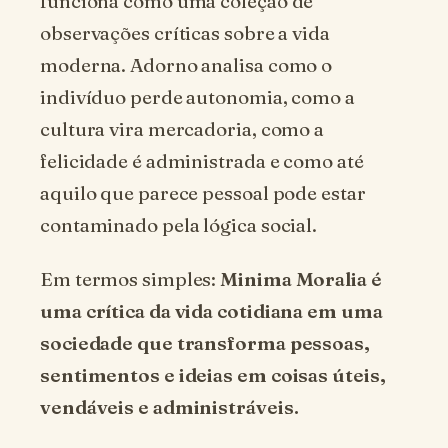
funciona como uma coleção de
observações críticas sobre a vida
moderna. Adorno analisa como o
indivíduo perde autonomia, como a
cultura vira mercadoria, como a
felicidade é administrada e como até
aquilo que parece pessoal pode estar
contaminado pela lógica social.
Em termos simples:
Minima Moralia é
uma crítica da vida cotidiana em uma
sociedade que transforma pessoas,
sentimentos e ideias em coisas úteis,
vendáveis e administráveis.