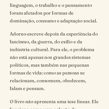
linguagem, o trabalho e o pensamento
foram afetados por formas de
dominação, consumo e adaptação social.
Adorno escreve depois da experiência do
fascismo, da guerra, do exílio e da
indústria cultural. Para ele, o problema
não está apenas nos grandes sistemas
políticos, mas também nas pequenas
formas de vida: como as pessoas se
relacionam, consomem, obedecem,
falam e pensam.
O livro não apresenta uma tese linear. Ele