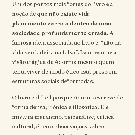
Um dos pontos mais fortes do livro é a
noção de que
não existe vida
plenamente correta dentro de uma
sociedade profundamente errada
. A
famosa ideia associada ao livro é: “não há
vida verdadeira na falsa”. Isso resume a
visão trágica de Adorno: mesmo quem
tenta viver de modo ético está preso em
estruturas sociais deformadas.
O livro é difícil porque Adorno escreve de
forma densa, irônica e filosófica. Ele
mistura marxismo, psicanálise, crítica
cultural, ética e observações sobre